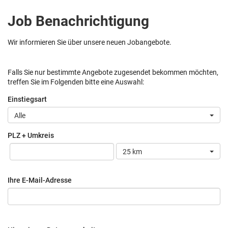
Job Benachrichtigung
Wir informieren Sie über unsere neuen Jobangebote.
Falls Sie nur bestimmte Angebote zugesendet bekommen möchten,
treffen Sie im Folgenden bitte eine Auswahl:
Einstiegsart
Alle
PLZ + Umkreis
25 km
Ihre E-Mail-Adresse